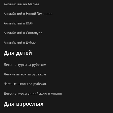
Английский на Мальте
Английский в Новой Зеландии
Английский в ЮАР
Английский в Сингапуре
Английский в Дубае
Для детей
Детские курсы за рубежом
Летние лагеря за рубежом
Частные школы за рубежом
Детские курсы английского в Англии
Для взрослых
ChatApp