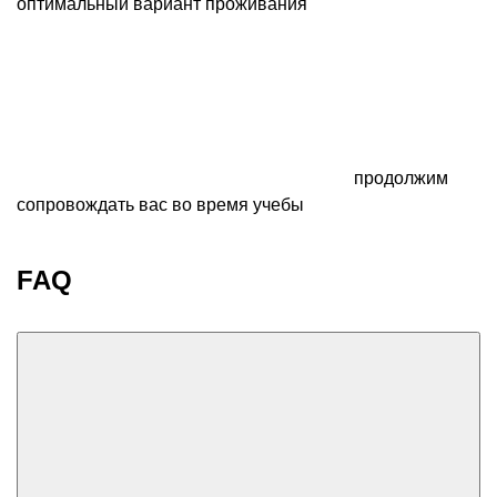
оптимальный вариант проживания
продолжим
сопровождать вас во время учебы
FAQ