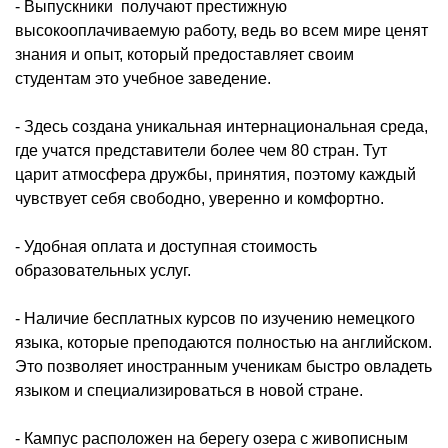
- Выпускники получают престижную
высокооплачиваемую работу, ведь во всем мире ценят
знания и опыт, который предоставляет своим
студентам это учебное заведение.
- Здесь создана уникальная интернациональная среда,
где учатся представители более чем 80 стран. Тут
царит атмосфера дружбы, принятия, поэтому каждый
чувствует себя свободно, уверенно и комфортно.
- Удобная оплата и доступная стоимость
образовательных услуг.
- Наличие бесплатных курсов по изучению немецкого
языка, которые преподаются полностью на английском.
Это позволяет иностранным ученикам быстро овладеть
языком и специализироваться в новой стране.
- Кампус расположен на берегу озера с живописным