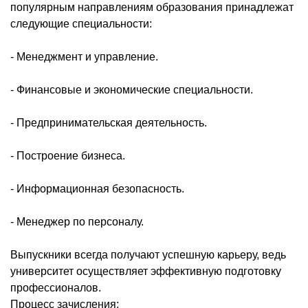
популярным направлениям образования принадлежат
следующие специальности:
- Менеджмент и управление.
- Финансовые и экономические специальности.
- Предпринимательская деятельность.
- Построение бизнеса.
- Информационная безопасность.
- Менеджер по персоналу.
Выпускники всегда получают успешную карьеру, ведь
университет осуществляет эффективную подготовку
профессионалов.
Процесс зачисления: