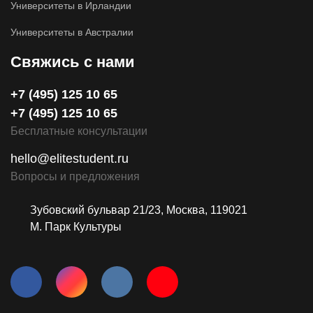
Университеты в Ирландии
Университеты в Австралии
Свяжись с нами
+7 (495) 125 10 65
+7 (495) 125 10 65
Бесплатные консультации
hello@elitestudent.ru
Вопросы и предложения
Зубовский бульвар 21/23, Москва, 119021
М. Парк Культуры