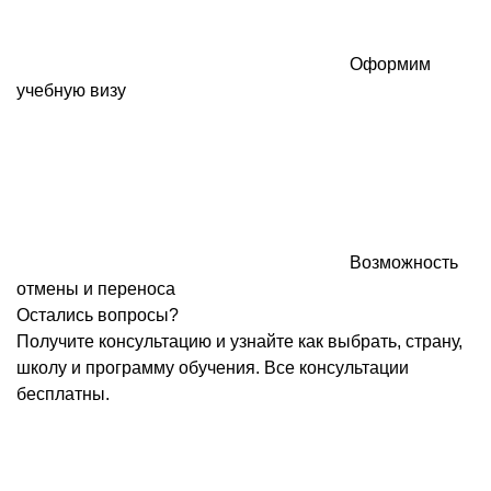
Оформим
учебную визу
Возможность
отмены и переноса
Остались вопросы?
Получите консультацию и узнайте как выбрать, страну,
школу и программу обучения. Все консультации
бесплатны.