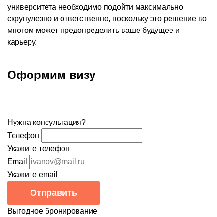
университета необходимо подойти максимально
скрупулезно и ответственно, поскольку это решение во
многом может предопределить ваше будущее и
карьеру.
Оформим визу
Нужна консультация?
Телефон
Укажите телефон
Email
Укажите email
Отправить
Выгодное бронирование