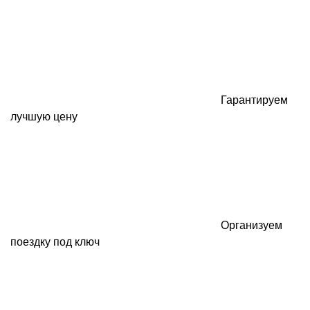
Гарантируем
лучшую цену
Организуем
поездку под ключ