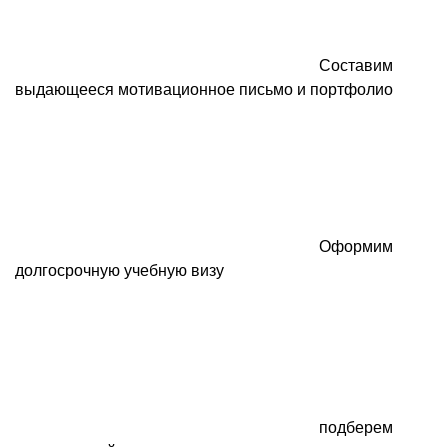
Составим
выдающееся мотивационное письмо и портфолио
Оформим
долгосрочную учебную визу
подберем