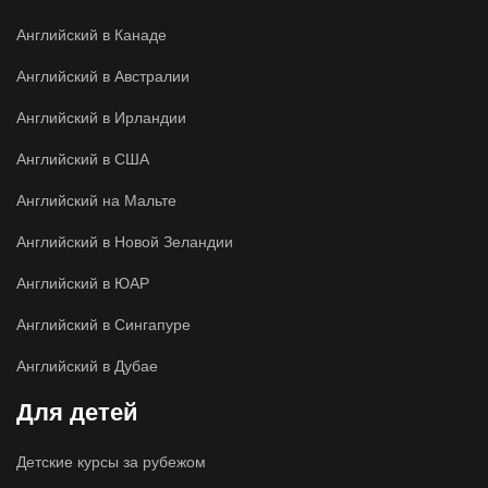
Английский в Канаде
Английский в Австралии
Английский в Ирландии
Английский в США
Английский на Мальте
Английский в Новой Зеландии
Английский в ЮАР
Английский в Сингапуре
Английский в Дубае
Для детей
Детские курсы за рубежом