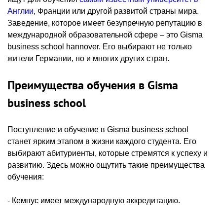
Англии
, Франции или другой развитой страны мира.
Заведение, которое имеет безупречную репутацию в
международной образовательной сфере – это Gisma
business school hannover. Его выбирают не только
жители Германии, но и многих других стран.
Преимущества обучения в Gisma
business school
Поступление и обучение в Gisma business school
станет ярким этапом в жизни каждого студента. Его
выбирают абитуриенты, которые стремятся к успеху и
развитию. Здесь можно ощутить такие преимущества
обучения:
- Кемпус имеет международную аккредитацию.