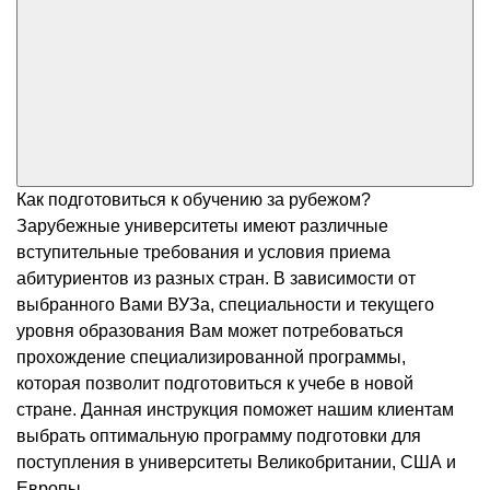
Как подготовиться к обучению за рубежом?
Зарубежные университеты имеют различные
вступительные требования и условия приема
абитуриентов из разных стран. В зависимости от
выбранного Вами ВУЗа, специальности и текущего
уровня образования Вам может потребоваться
прохождение специализированной программы,
которая позволит подготовиться к учебе в новой
стране. Данная инструкция поможет нашим клиентам
выбрать оптимальную программу подготовки для
поступления в университеты Великобритании, США и
Европы.