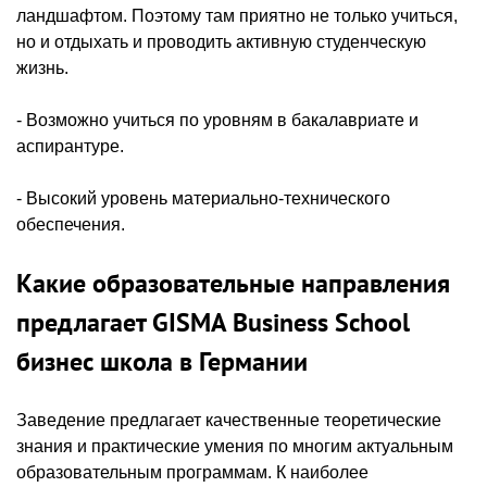
ландшафтом. Поэтому там приятно не только учиться,
но и отдыхать и проводить активную студенческую
жизнь.
- Возможно учиться по уровням в бакалавриате и
аспирантуре.
- Высокий уровень материально-технического
обеспечения.
Какие образовательные направления
предлагает GISMA Business School
бизнес школа в Германии
Заведение предлагает качественные теоретические
знания и практические умения по многим актуальным
образовательным программам. К наиболее