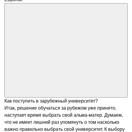
Как поступить в зарубежный университет?
Итак, решение обучаться за рубежом уже принято,
наступает время выбрать свой альма-матер. Думаем,
что не имеет лишний раз упомянуть о том насколько
важно правильно выбрать свой университет. К выбору