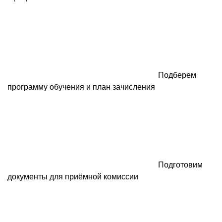
Подберем
программу обучения и план зачисления
Подготовим
документы для приёмной комиссии