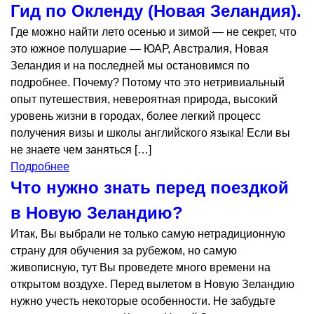
Гид по Окленду (Новая Зеландия).
Где можно найти лето осенью и зимой — не секрет, что
это южное полушарие — ЮАР, Австралия, Новая
Зеландия и на последней мы остановимся по
подробнее. Почему? Потому что это нетривиальный
опыт путешествия, невероятная природа, высокий
уровень жизни в городах, более легкий процесс
получения визы и школы английского языка! Если вы
не знаете чем заняться […]
Подробнее
Что нужно знать перед поездкой
в Новую Зеландию?
Итак, Вы выбрали не только самую нетрадиционную
страну для обучения за рубежом, но самую
живописную, тут Вы проведете много времени на
открытом воздухе. Перед вылетом в Новую Зеландию
нужно учесть некоторые особенности. Не забудьте