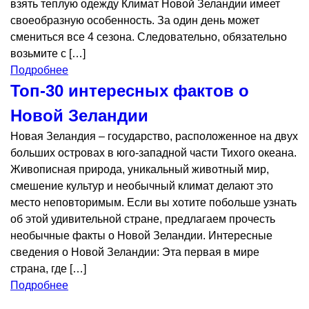
взять теплую одежду Климат Новой Зеландии имеет
своеобразную особенность. За один день может
смениться все 4 сезона. Следовательно, обязательно
возьмите с […]
Подробнее
Топ-30 интересных фактов о
Новой Зеландии
Новая Зеландия – государство, расположенное на двух
больших островах в юго-западной части Тихого океана.
Живописная природа, уникальный животный мир,
смешение культур и необычный климат делают это
место неповторимым. Если вы хотите побольше узнать
об этой удивительной стране, предлагаем прочесть
необычные факты о Новой Зеландии. Интересные
сведения о Новой Зеландии: Эта первая в мире
страна, где […]
Подробнее