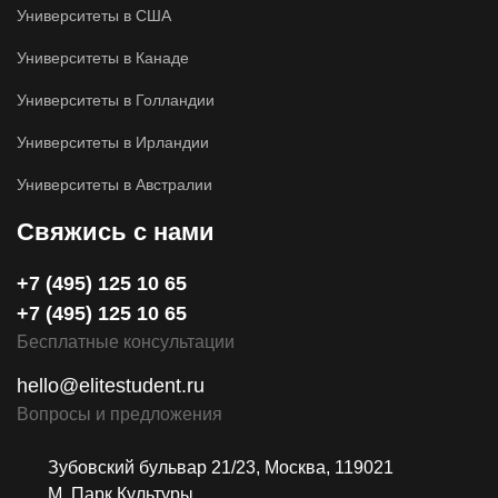
Университеты в США
WhastApp
Университеты в Канаде
Университеты в Голландии
Университеты в Ирландии
Университеты в Австралии
Свяжись с нами
+7 (495) 125 10 65
+7 (495) 125 10 65
Бесплатные консультации
hello@elitestudent.ru
Вопросы и предложения
Зубовский бульвар 21/23, Москва, 119021
М. Парк Культуры