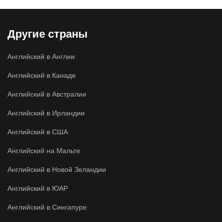
Другие страны
Английский в Англии
Английский в Канаде
Английский в Австралии
Английский в Ирландии
Английский в США
Английский на Мальте
Английский в Новой Зеландии
Английский в ЮАР
Английский в Сингапуре